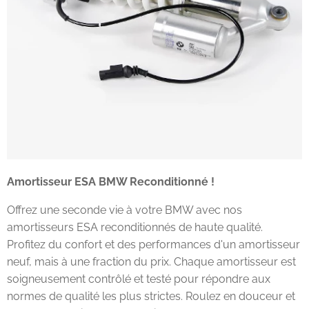
Amortisseur ESA BMW Reconditionné !
Offrez une seconde vie à votre BMW avec nos
amortisseurs ESA reconditionnés de haute qualité.
Profitez du confort et des performances d'un amortisseur
neuf, mais à une fraction du prix. Chaque amortisseur est
soigneusement contrôlé et testé pour répondre aux
normes de qualité les plus strictes. Roulez en douceur et