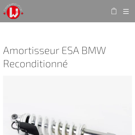
Amortisseur ESA BMW
Reconditionné