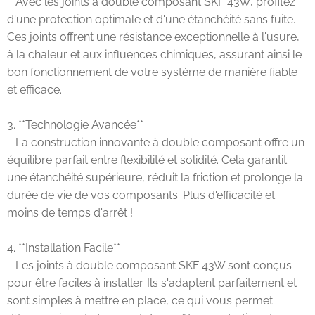
Avec les joints à double composant SKF 43W, profitez
d'une protection optimale et d'une étanchéité sans fuite.
Ces joints offrent une résistance exceptionnelle à l'usure,
à la chaleur et aux influences chimiques, assurant ainsi le
bon fonctionnement de votre système de manière fiable
et efficace.
3. **Technologie Avancée**
La construction innovante à double composant offre un
équilibre parfait entre flexibilité et solidité. Cela garantit
une étanchéité supérieure, réduit la friction et prolonge la
durée de vie de vos composants. Plus d'efficacité et
moins de temps d'arrêt !
4. **Installation Facile**
Les joints à double composant SKF 43W sont conçus
pour être faciles à installer. Ils s'adaptent parfaitement et
sont simples à mettre en place, ce qui vous permet