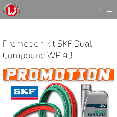
Promotion kit SKF Dual
Compound WP 43