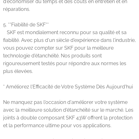
d'économiser du temps et des coûts en entretien et en
réparations.
5. **Fiabilité de SKF**
SKF est mondialement reconnu pour sa qualité et sa
fiabilité. Avec plus d'un siècle d'expérience dans l'industrie,
vous pouvez compter sur SKF pour la meilleure
technologie d'étanchéité. Nos produits sont
rigoureusement testés pour répondre aux normes les
plus élevées.
* Améliorez l'Efficacité de Votre Système Dès Aujourd'hui
Ne manquez pas l'occasion d'améliorer votre système
avec la meilleure solution d'étanchéité sur le marché. Les
joints à double composant SKF 43W offrent la protection
et la performance ultime pour vos applications.