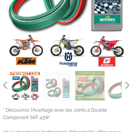
* Découvrez l'Avantage avec les Joints à Double
Composant SKF 43W