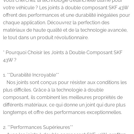
Vous cherchez la technologie d'étanchéité ultime pour
votre véhicule ? Les joints à double composant SKF 43W
offrent des performances et une durabilité inégalées pour
chaque application. Découvrez la perfection des
matériaux de haute qualité et de la technologie avancée,
le tout dans un produit révolutionnaire.
* Pourquoi Choisir les Joints à Double Composant SKF
43W ?
1. **Durabilité Incroyable**
Nos joints sont conçus pour résister aux conditions les
plus difficiles. Grâce à la technologie à double
composant, ils combinent les meilleures propriétés de
différents matériaux, ce qui donne un joint qui dure plus
longtemps et offre des performances exceptionnelles.
2. **Performances Supérieures**