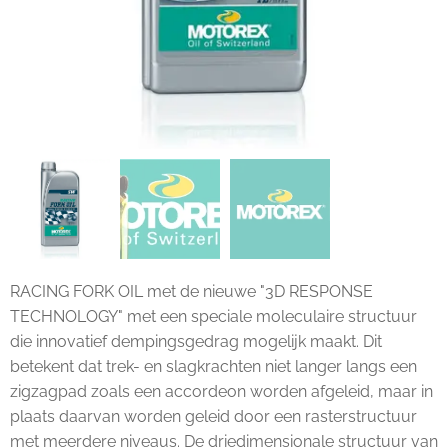
RACING FORK OIL met de nieuwe "3D RESPONSE
TECHNOLOGY" met een speciale moleculaire structuur
die innovatief dempingsgedrag mogelijk maakt. Dit
betekent dat trek- en slagkrachten niet langer langs een
zigzagpad zoals een accordeon worden afgeleid, maar in
plaats daarvan worden geleid door een rasterstructuur
met meerdere niveaus. De driedimensionale structuur van