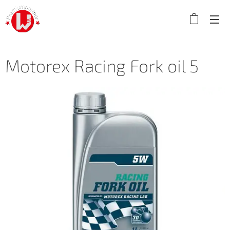
Motorex Racing Fork oil 5