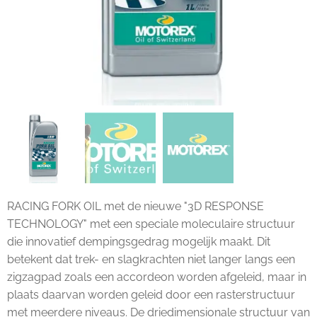
RACING FORK OIL met de nieuwe "3D RESPONSE
TECHNOLOGY" met een speciale moleculaire structuur
die innovatief dempingsgedrag mogelijk maakt. Dit
betekent dat trek- en slagkrachten niet langer langs een
zigzagpad zoals een accordeon worden afgeleid, maar in
plaats daarvan worden geleid door een rasterstructuur
met meerdere niveaus. De driedimensionale structuur van