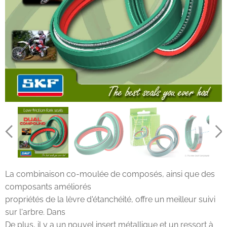
La combinaison co-moulée de composés, ainsi que des
composants améliorés
propriétés de la lèvre d'étanchéité, offre un meilleur suivi
sur l'arbre. Dans
De plus, il y a un nouvel insert métallique et un ressort à