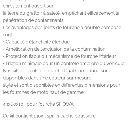
enroulement ouvert sur
la lèvre du grattoir à saleté, empêchant efficacement la
pénétration de contaminants.
Les avantages des joints de fourche à double composé
sont :
• Capacité d'étanchéité étendue
• Amélioration de l'exclusion de la contamination
• Protection fiable du mécanisme de fourche intérieur
• Friction minimale pour un contrôle amélioré du véhicule
Nos kits de joints de fourche Dual Compound sont
disponibles dans une couleur sur mesure
style et sont disponibles en différentes dimensions pour
les fourches de moto haut de gamme
49x60x10 pour fourche SHOWA
Ce kit contient 1 joint spi + 1 cache poussiere