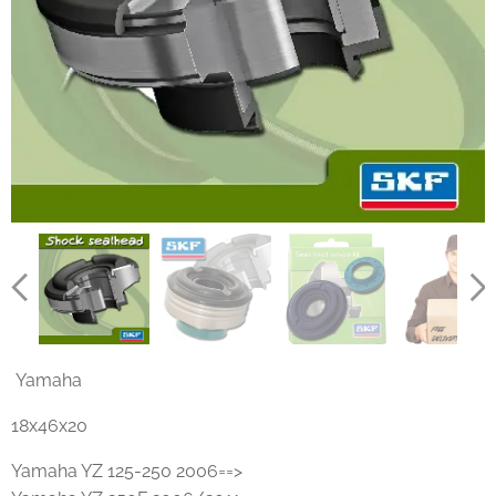
Yamaha
18x46x20
Yamaha YZ 125-250 2006==>