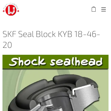
SKF Seal Block KYB 18-46-
20