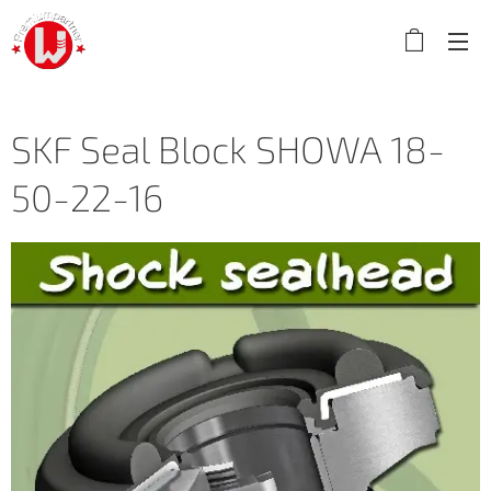
SKF Seal Block SHOWA 18-
50-22-16