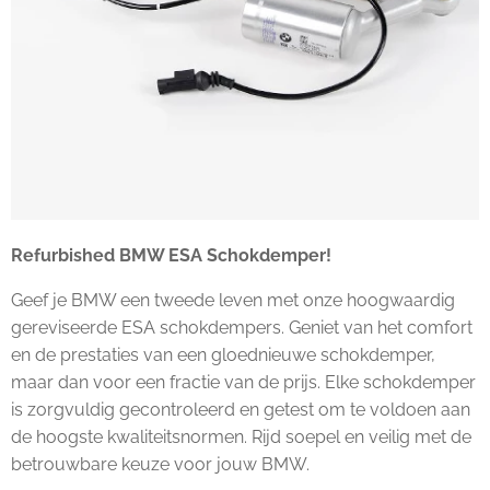
Refurbished BMW ESA Schokdemper!
Geef je BMW een tweede leven met onze hoogwaardig
gereviseerde ESA schokdempers. Geniet van het comfort
en de prestaties van een gloednieuwe schokdemper,
maar dan voor een fractie van de prijs. Elke schokdemper
is zorgvuldig gecontroleerd en getest om te voldoen aan
de hoogste kwaliteitsnormen. Rijd soepel en veilig met de
betrouwbare keuze voor jouw BMW.