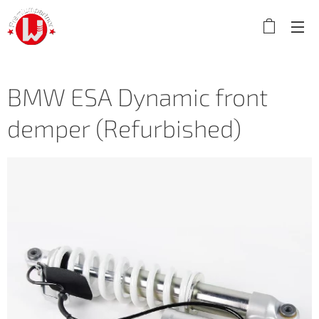
BMW ESA Dynamic front
demper (Refurbished)