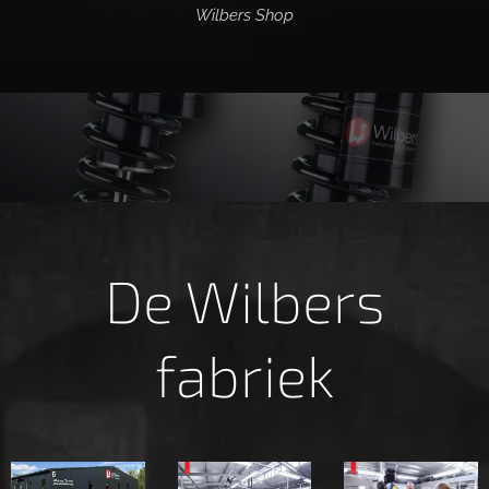
Wilbers Shop
De Wilbers
fabriek