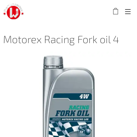
Motorex Racing Fork oil 4