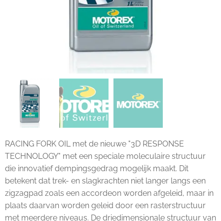
RACING FORK OIL met de nieuwe "3D RESPONSE
TECHNOLOGY" met een speciale moleculaire structuur
die innovatief dempingsgedrag mogelijk maakt. Dit
betekent dat trek- en slagkrachten niet langer langs een
zigzagpad zoals een accordeon worden afgeleid, maar in
plaats daarvan worden geleid door een rasterstructuur
met meerdere niveaus. De driedimensionale structuur van