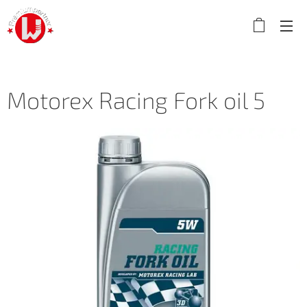
Motorex Racing Fork oil 5