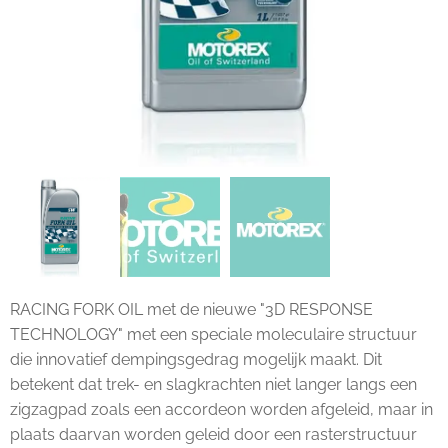
RACING FORK OIL met de nieuwe "3D RESPONSE
TECHNOLOGY" met een speciale moleculaire structuur
die innovatief dempingsgedrag mogelijk maakt. Dit
betekent dat trek- en slagkrachten niet langer langs een
zigzagpad zoals een accordeon worden afgeleid, maar in
plaats daarvan worden geleid door een rasterstructuur