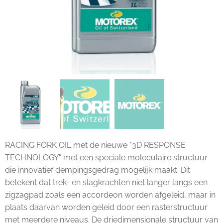
RACING FORK OIL met de nieuwe "3D RESPONSE
TECHNOLOGY" met een speciale moleculaire structuur
die innovatief dempingsgedrag mogelijk maakt. Dit
betekent dat trek- en slagkrachten niet langer langs een
zigzagpad zoals een accordeon worden afgeleid, maar in
plaats daarvan worden geleid door een rasterstructuur
met meerdere niveaus. De driedimensionale structuur van