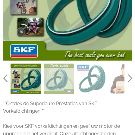
**Ontdek de Superieure Prestaties van SKF
Vorkafdichtingen!**
Kies voor SKF vorkafdichtingen en geef uw motor de
upgrade die het verdient. Onze afdichtingen bieden