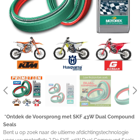
*Ontdek de Voorsprong met SKF 43W Dual Compound
Seals
Bent u op zoek naar de ultieme afdichtingstechnologie