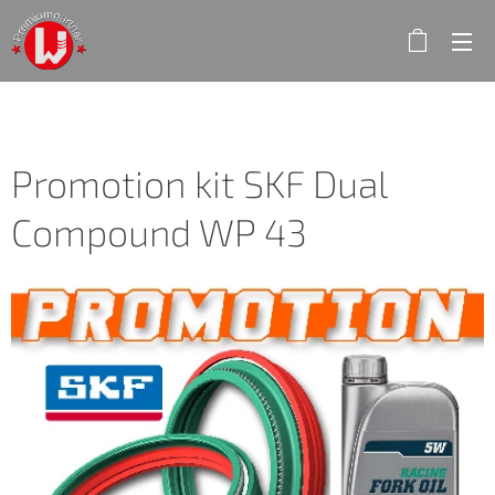
Promotion kit SKF Dual
Compound WP 43