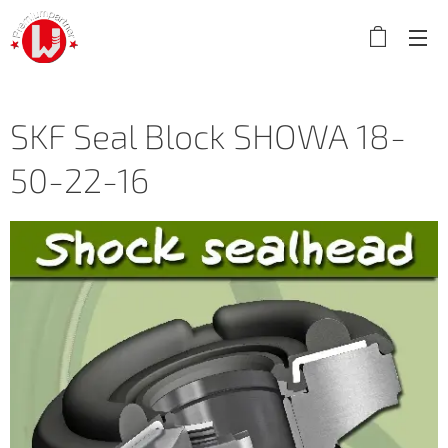
SKF Seal Block SHOWA 18-
50-22-16