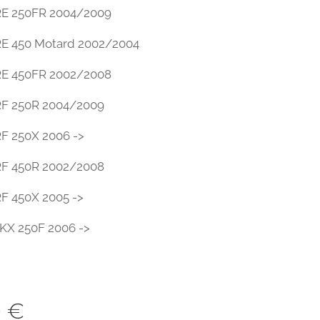
E 250FR 2004/2009
E 450 Motard 2002/2004
E 450FR 2002/2008
F 250R 2004/2009
F 250X 2006 ->
F 450R 2002/2008
F 450X 2005 ->
KX 250F 2006 ->
0
€