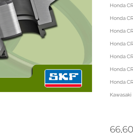
Honda CR
Honda CR
Honda CR
Honda CR
Honda CR
Honda CR
Honda CR
Kawasaki 
66,6