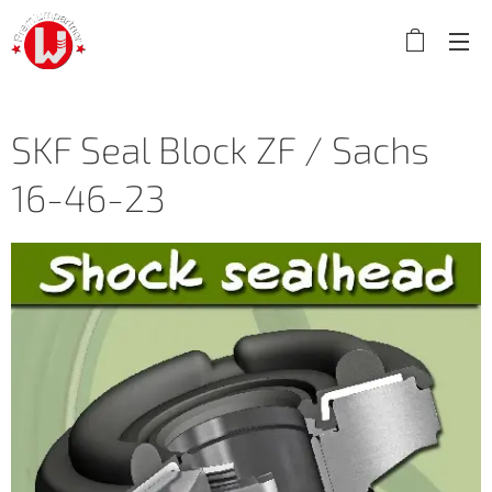
SKF Seal Block ZF / Sachs
16-46-23