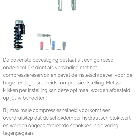
De bovenste bevestiging bestaat uit een gefreesd
onderdeel. Dit dient als verbinding met het
compressiereservoir en bevat de instelschroeven voor de
hoge- en lage-snelheidscompressieafstelling. Met 22
klikken per instelling kan deze optimaal worden afgesteld
op jouw behoeften!
Bij maximale compressiesnelheid voorkomt een
overdrukklep dat de schokdemper hydraulisch blokkeert
en worden ongecontroleerde schokken in de vering
tegengegaan.