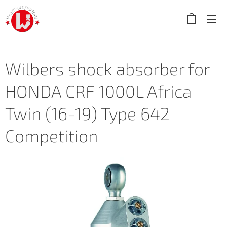
Wilbers shock absorber for
HONDA CRF 1000L Africa
Twin (16-19) Type 642
Competition